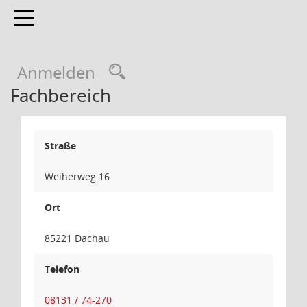
Toggle navigation
Anmelden
Fachbereich
Straße
Weiherweg 16
Ort
85221 Dachau
Telefon
08131 / 74-270