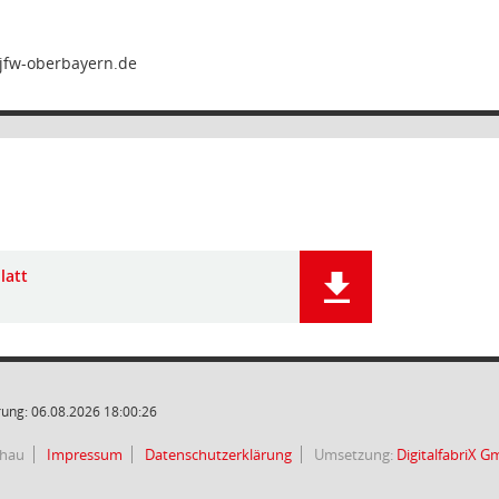
latt
ung: 06.08.2026 18:00:26
chau
Impressum
Datenschutzerklärung
Umsetzung:
DigitalfabriX 