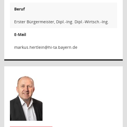
Beruf
Erster Bürgermeister, Dipl.-Ing. Dipl.-Wirtsch.-Ing.
E-Mail
nieltre