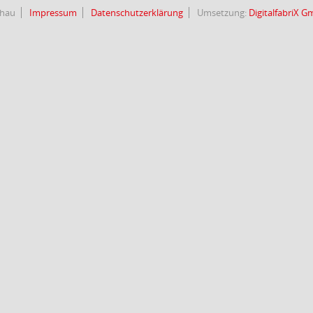
chau
Impressum
Datenschutzerklärung
Umsetzung:
DigitalfabriX 