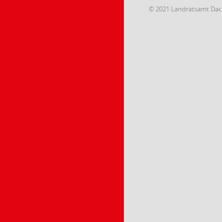
© 2021 Landratsamt Da