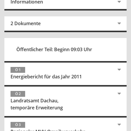
Informationen
2 Dokumente
Öffentlicher Teil: Beginn 09:03 Uhr
Ö 1
Energiebericht für das Jahr 2011
Ö 2
Landratsamt Dachau,
temporäre Erweiterung
Ö 3