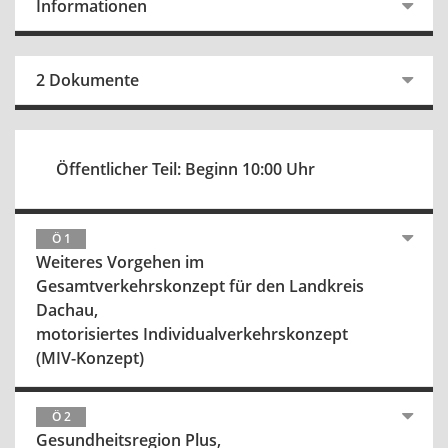
Informationen
2 Dokumente
Öffentlicher Teil: Beginn 10:00 Uhr
Ö 1
Weiteres Vorgehen im
Gesamtverkehrskonzept für den Landkreis
Dachau,
motorisiertes Individualverkehrskonzept
(MIV-Konzept)
Ö 2
Gesundheitsregion Plus,