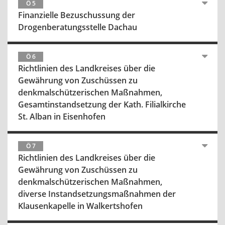
Ö 5
Finanzielle Bezuschussung der
Drogenberatungsstelle Dachau
Ö 6
Richtlinien des Landkreises über die
Gewährung von Zuschüssen zu
denkmalschützerischen Maßnahmen,
Gesamtinstandsetzung der Kath. Filialkirche
St. Alban in Eisenhofen
Ö 7
Richtlinien des Landkreises über die
Gewährung von Zuschüssen zu
denkmalschützerischen Maßnahmen,
diverse Instandsetzungsmaßnahmen der
Klausenkapelle in Walkertshofen