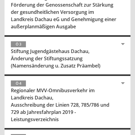
Förderung der Genossenschaft zur Stärkung
der gesundheitlichen Versorgung im
Landkreis Dachau eG und Genehmigung einer
außerplanmäßigen Ausgabe
Ö 3
Stiftung Jugendgästehaus Dachau,
Änderung der Stiftungssatzung
(Namensänderung u. Zusatz Präambel)
Ö 4
Regionaler MVV-Omnibusverkehr im
Landkreis Dachau,
Ausschreibung der Linien 728, 785/786 und
729 ab Jahresfahrplan 2019 -
Leistungsverzeichnis