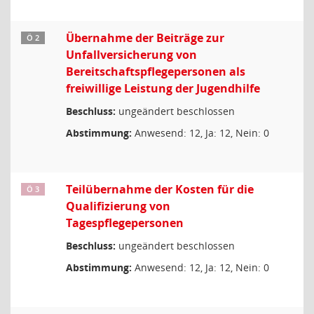
Übernahme der Beiträge zur
Ö 2
Unfallversicherung von
Bereitschaftspflegepersonen als
freiwillige Leistung der Jugendhilfe
Beschluss:
ungeändert beschlossen
Abstimmung:
Anwesend: 12, Ja: 12, Nein: 0
Teilübernahme der Kosten für die
Ö 3
Qualifizierung von
Tagespflegepersonen
Beschluss:
ungeändert beschlossen
Abstimmung:
Anwesend: 12, Ja: 12, Nein: 0