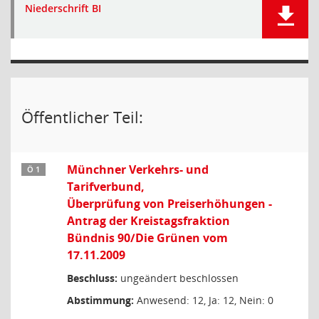
Niederschrift BI
Öffentlicher Teil:
Münchner Verkehrs- und
Ö 1
Tarifverbund,
Überprüfung von Preiserhöhungen -
Antrag der Kreistagsfraktion
Bündnis 90/Die Grünen vom
17.11.2009
Beschluss:
ungeändert beschlossen
Abstimmung:
Anwesend: 12, Ja: 12, Nein: 0