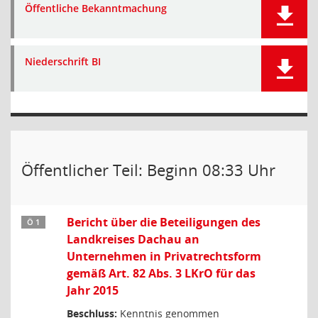
Öffentliche Bekanntmachung
Niederschrift BI
Öffentlicher Teil: Beginn 08:33 Uhr
Bericht über die Beteiligungen des
Ö 1
Landkreises Dachau an
Unternehmen in Privatrechtsform
gemäß Art. 82 Abs. 3 LKrO für das
Jahr 2015
Beschluss:
Kenntnis genommen