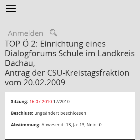
Toggle navigation
Anmelden
TOP Ö 2: Einrichtung eines
Dialogforums Schule im Landkreis
Dachau,
Antrag der CSU-Kreistagsfraktion
vom 20.02.2009
Sitzung:
16.07.2010
17/2010
Beschluss:
ungeändert beschlossen
Abstimmung:
Anwesend: 13, Ja: 13, Nein: 0