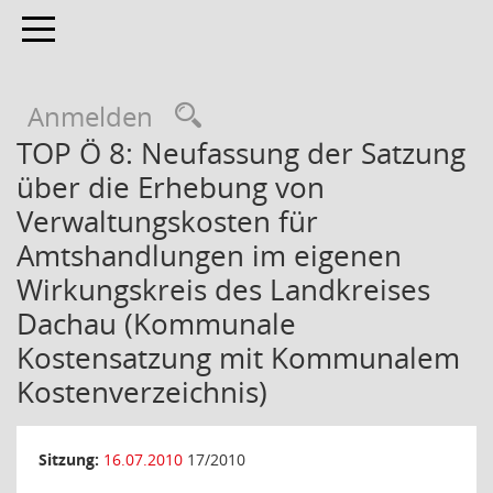
Toggle navigation
Anmelden
TOP Ö 8: Neufassung der Satzung
über die Erhebung von
Verwaltungskosten für
Amtshandlungen im eigenen
Wirkungskreis des Landkreises
Dachau (Kommunale
Kostensatzung mit Kommunalem
Kostenverzeichnis)
Sitzung:
16.07.2010
17/2010