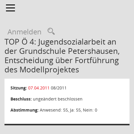
Toggle navigation
Anmelden
TOP Ö 4: Jugendsozialarbeit an
der Grundschule Petershausen,
Entscheidung über Fortführung
des Modellprojektes
Sitzung:
07.04.2011
08/2011
Beschluss:
ungeändert beschlossen
Abstimmung:
Anwesend: 55, Ja: 55, Nein: 0