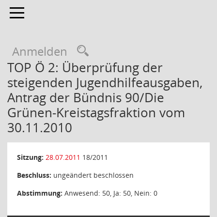
Toggle navigation
Anmelden
TOP Ö 2: Überprüfung der
steigenden Jugendhilfeausgaben,
Antrag der Bündnis 90/Die
Grünen-Kreistagsfraktion vom
30.11.2010
Sitzung:
28.07.2011
18/2011
Beschluss:
ungeändert beschlossen
Abstimmung:
Anwesend: 50, Ja: 50, Nein: 0