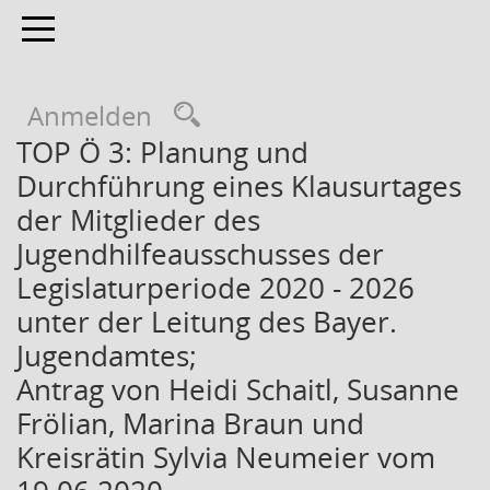
Toggle navigation
Anmelden
TOP Ö 3: Planung und
Durchführung eines Klausurtages
der Mitglieder des
Jugendhilfeausschusses der
Legislaturperiode 2020 - 2026
unter der Leitung des Bayer.
Jugendamtes;
Antrag von Heidi Schaitl, Susanne
Frölian, Marina Braun und
Kreisrätin Sylvia Neumeier vom