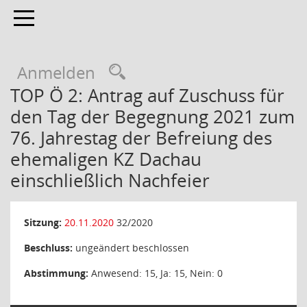
Toggle navigation
Anmelden
TOP Ö 2: Antrag auf Zuschuss für
den Tag der Begegnung 2021 zum
76. Jahrestag der Befreiung des
ehemaligen KZ Dachau
einschließlich Nachfeier
Sitzung:
20.11.2020
32/2020
Beschluss:
ungeändert beschlossen
Abstimmung:
Anwesend: 15, Ja: 15, Nein: 0