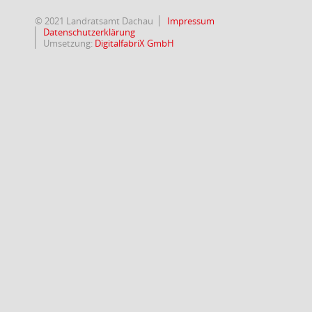
© 2021 Landratsamt Dachau
Impressum
Datenschutzerklärung
Umsetzung:
DigitalfabriX GmbH