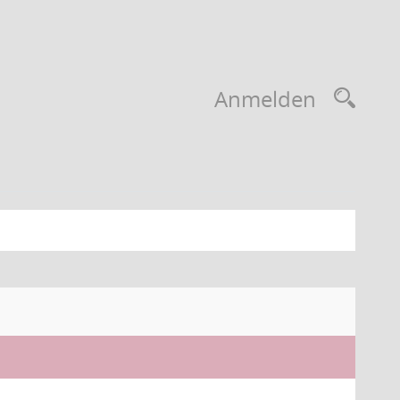
Anmelden