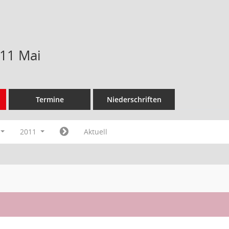
11 Mai
Termine
Niederschriften
2011
Aktuell