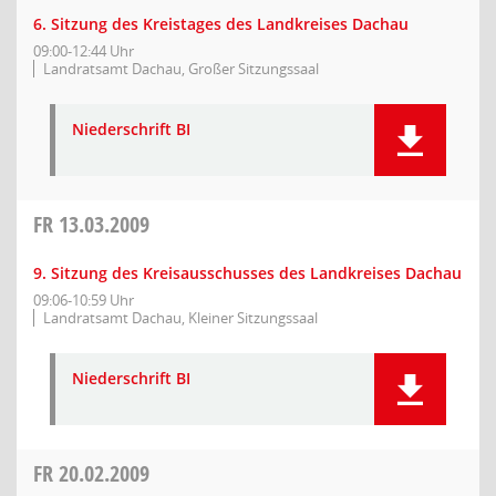
6. Sitzung des Kreistages des Landkreises Dachau
09:00-12:44 Uhr
Landratsamt Dachau, Großer Sitzungssaal
Niederschrift BI
FR
13.03.2009
9. Sitzung des Kreisausschusses des Landkreises Dachau
09:06-10:59 Uhr
Landratsamt Dachau, Kleiner Sitzungssaal
Niederschrift BI
FR
20.02.2009