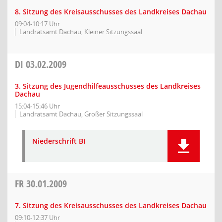
8. Sitzung des Kreisausschusses des Landkreises Dachau
09:04-10:17 Uhr
Landratsamt Dachau, Kleiner Sitzungssaal
DI
03.02.2009
3. Sitzung des Jugendhilfeausschusses des Landkreises
Dachau
15:04-15:46 Uhr
Landratsamt Dachau, Großer Sitzungssaal
Niederschrift BI
FR
30.01.2009
7. Sitzung des Kreisausschusses des Landkreises Dachau
09:10-12:37 Uhr