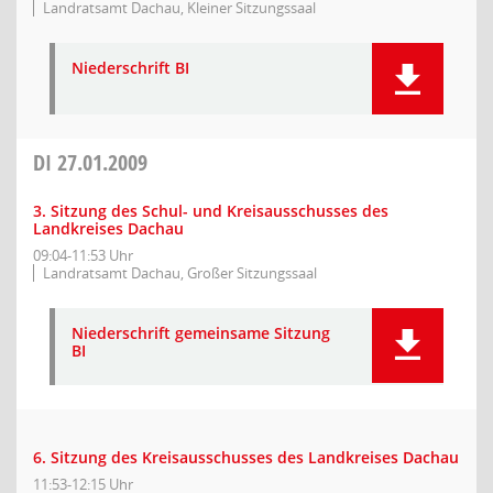
Landratsamt Dachau, Kleiner Sitzungssaal
Niederschrift BI
DI
27.01.2009
3. Sitzung des Schul- und Kreisausschusses des
Landkreises Dachau
09:04-11:53 Uhr
Landratsamt Dachau, Großer Sitzungssaal
Niederschrift gemeinsame Sitzung
BI
6. Sitzung des Kreisausschusses des Landkreises Dachau
11:53-12:15 Uhr