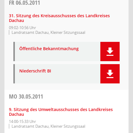
FR
06.05.2011
31. Sitzung des Kreisausschusses des Landkreises
Dachau
09:02-10:56 Uhr
Landratsamt Dachau, Kleiner Sitzungssaal
Öffentliche Bekanntmachung
Niederschrift BI
MO
30.05.2011
9. Sitzung des Umweltausschusses des Landkreises
Dachau
14:00-15:33 Uhr
Landratsamt Dachau, Kleiner Sitzungssaal