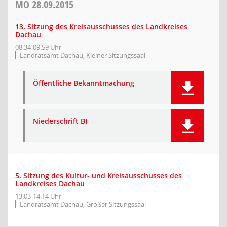
MO
28.09.2015
13. Sitzung des Kreisausschusses des Landkreises
Dachau
08:34-09:59 Uhr
Landratsamt Dachau, Kleiner Sitzungssaal
Öffentliche Bekanntmachung
Niederschrift BI
5. Sitzung des Kultur- und Kreisausschusses des
Landkreises Dachau
13:03-14:14 Uhr
Landratsamt Dachau, Großer Sitzungssaal