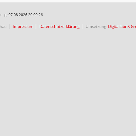
ung: 07.08.2026 20:00:26
chau
Impressum
Datenschutzerklärung
Umsetzung:
DigitalfabriX 