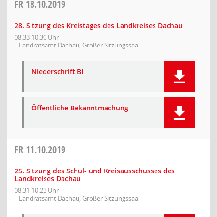
FR
18.10.2019
28. Sitzung des Kreistages des Landkreises Dachau
08:33-10:30 Uhr
Landratsamt Dachau, Großer Sitzungssaal
Niederschrift BI
Öffentliche Bekanntmachung
FR
11.10.2019
25. Sitzung des Schul- und Kreisausschusses des
Landkreises Dachau
08:31-10:23 Uhr
Landratsamt Dachau, Großer Sitzungssaal