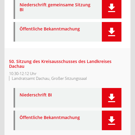
Niederschrift gemeinsame Sitzung
BI
Öffentliche Bekanntmachung
50. Sitzung des Kreisausschusses des Landkreises
Dachau
10:30-12:12 Uhr
Landratsamt Dachau, Großer Sitzungssaal
Niederschrift BI
Öffentliche Bekanntmachung