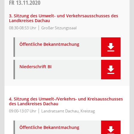
FR
13.11.2020
3. Sitzung des Umwelt- und Verkehrsausschusses des
Landkreises Dachau
08:30-08:53 Uhr
Großer Sitzungssaal
Öffentliche Bekanntmachung
Niederschrift BI
4. Sitzung des Umwelt-/Verkehrs- und Kreisausschusses
des Landkreises Dachau
09:00-13:07 Uhr
Landratsamt Dachau, Kreistag
Öffentliche Bekanntmachung