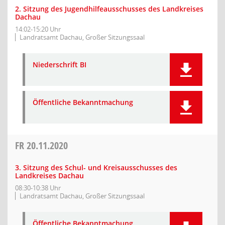
2. Sitzung des Jugendhilfeausschusses des Landkreises
Dachau
14:02-15:20 Uhr
Landratsamt Dachau, Großer Sitzungssaal
Niederschrift BI
Öffentliche Bekanntmachung
FR
20.11.2020
3. Sitzung des Schul- und Kreisausschusses des
Landkreises Dachau
08:30-10:38 Uhr
Landratsamt Dachau, Großer Sitzungssaal
Öffentliche Bekanntmachung