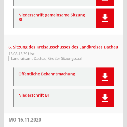
Niederschrift gemeinsame Sitzung
BI
6. Sitzung des Kreisausschusses des Landkreises Dachau
13:08-13:39 Uhr
Landratsamt Dachau, Großer Sitzungssaal
Öffentliche Bekanntmachung
Niederschrift BI
MO
16.11.2020