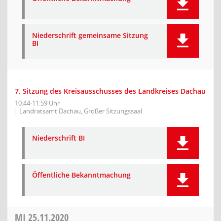
Niederschrift gemeinsame Sitzung
BI
7. Sitzung des Kreisausschusses des Landkreises Dachau
10:44-11:59 Uhr
Landratsamt Dachau, Großer Sitzungssaal
Niederschrift BI
Öffentliche Bekanntmachung
MI
25.11.2020