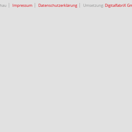
chau
Impressum
Datenschutzerklärung
Umsetzung:
DigitalfabriX 