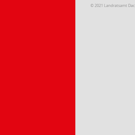
© 2021 Landratsamt Da