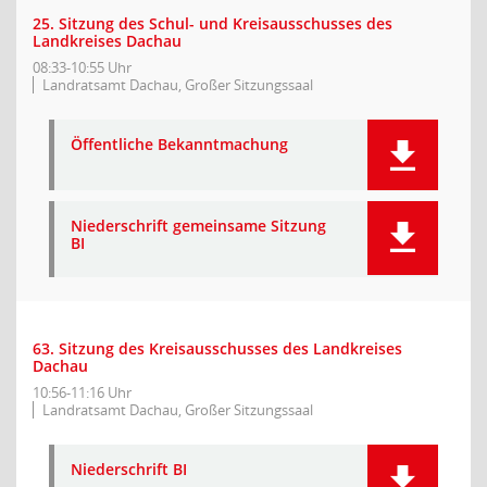
25. Sitzung des Schul- und Kreisausschusses des
Landkreises Dachau
08:33-10:55 Uhr
Landratsamt Dachau, Großer Sitzungssaal
Öffentliche Bekanntmachung
Niederschrift gemeinsame Sitzung
BI
63. Sitzung des Kreisausschusses des Landkreises
Dachau
10:56-11:16 Uhr
Landratsamt Dachau, Großer Sitzungssaal
Niederschrift BI