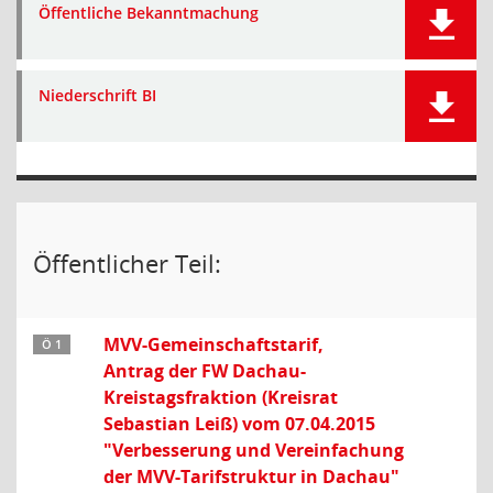
Öffentliche Bekanntmachung
Niederschrift BI
Öffentlicher Teil:
MVV-Gemeinschaftstarif,
Ö 1
Antrag der FW Dachau-
Kreistagsfraktion (Kreisrat
Sebastian Leiß) vom 07.04.2015
"Verbesserung und Vereinfachung
der MVV-Tarifstruktur in Dachau"