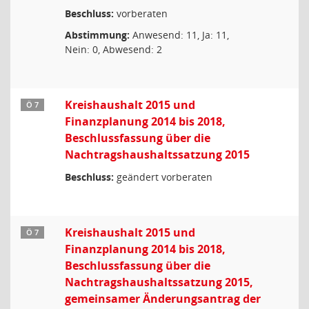
Beschluss:
vorberaten
Abstimmung:
Anwesend: 11, Ja: 11,
Nein: 0, Abwesend: 2
Kreishaushalt 2015 und
Ö 7
Finanzplanung 2014 bis 2018,
Beschlussfassung über die
Nachtragshaushaltssatzung 2015
Beschluss:
geändert vorberaten
Kreishaushalt 2015 und
Ö 7
Finanzplanung 2014 bis 2018,
Beschlussfassung über die
Nachtragshaushaltssatzung 2015,
gemeinsamer Änderungsantrag der