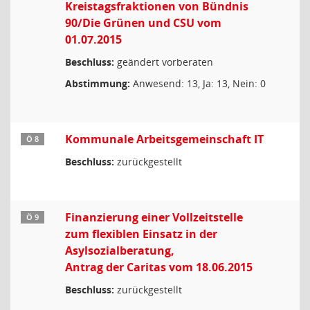
Kreistagsfraktionen von Bündnis
90/Die Grünen und CSU vom
01.07.2015
Beschluss:
geändert vorberaten
Abstimmung:
Anwesend: 13, Ja: 13, Nein: 0
Kommunale Arbeitsgemeinschaft IT
Ö 8
Beschluss:
zurückgestellt
Finanzierung einer Vollzeitstelle
Ö 9
zum flexiblen Einsatz in der
Asylsozialberatung,
Antrag der Caritas vom 18.06.2015
Beschluss:
zurückgestellt