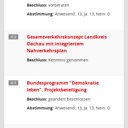
Beschluss:
vorberaten
Abstimmung:
Anwesend: 13, Ja: 13, Nein: 0
Gesamtverkehrskonzept Landkreis
Ö 2
Dachau mit integriertem
Nahverkehrsplan
Beschluss:
Kenntnis genommen
Bundesprogramm "Demokratie
Ö 3
leben", Projektbeteiligung
Beschluss:
geändert beschlossen
Abstimmung:
Anwesend: 13, Ja: 13, Nein: 0