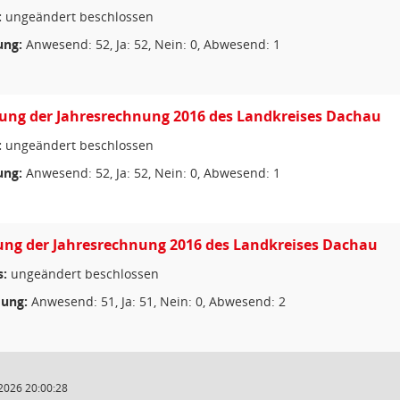
:
ungeändert beschlossen
ng:
Anwesend: 52, Ja: 52, Nein: 0, Abwesend: 1
lung der Jahresrechnung 2016 des Landkreises Dachau
:
ungeändert beschlossen
ng:
Anwesend: 52, Ja: 52, Nein: 0, Abwesend: 1
ung der Jahresrechnung 2016 des Landkreises Dachau
s:
ungeändert beschlossen
ung:
Anwesend: 51, Ja: 51, Nein: 0, Abwesend: 2
2026 20:00:28