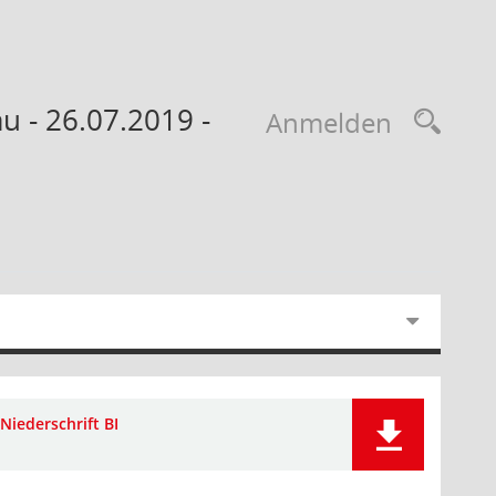
u - 26.07.2019 -
Anmelden
Niederschrift BI