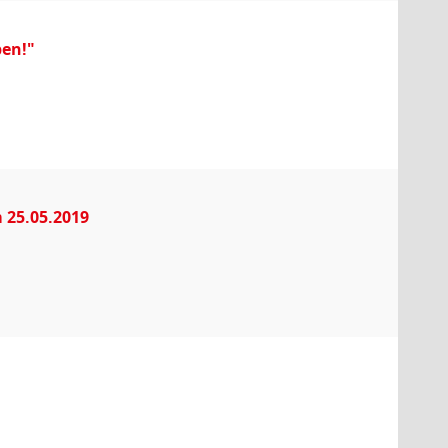
en!"
 25.05.2019