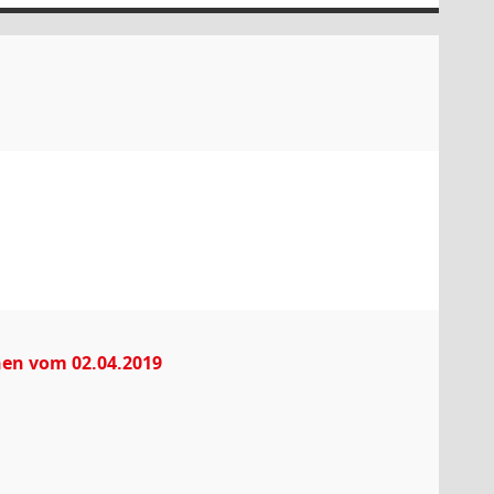
nnen vom 02.04.2019