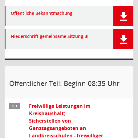
Öffentliche Bekanntmachung
Niederschrift gemeinsame Sitzung BI
Öffentlicher Teil: Beginn 08:35 Uhr
Freiwillige Leistungen im
Ö 1
Kreishaushalt;
Sicherstellen von
Ganztagsangeboten an
Landkreisschulen - freiwilliger