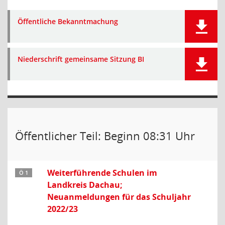
Öffentliche Bekanntmachung
Niederschrift gemeinsame Sitzung BI
Öffentlicher Teil: Beginn 08:31 Uhr
Weiterführende Schulen im
Ö 1
Landkreis Dachau;
Neuanmeldungen für das Schuljahr
2022/23