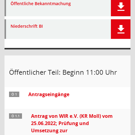
Öffentliche Bekanntmachung
Niederschrift BI
Öffentlicher Teil: Beginn 11:00 Uhr
Antragseingänge
Ö 1
Antrag von WIR e.V. (KR Moll) vom
Ö 1.1
25.06.2022; Prüfung und
Umsetzung zur