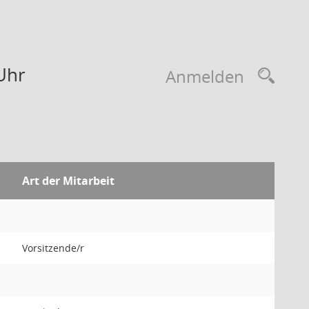
Uhr
Anmelden
Art der Mitarbeit
Vorsitzende/r