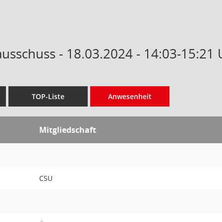
ausschuss - 18.03.2024 - 14:03-15:21 
TOP-Liste
Anwesenheit
Mitgliedschaft
CSU