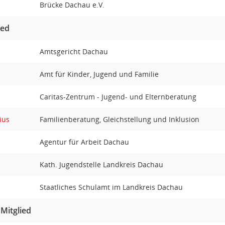
Brücke Dachau e.V.
ied
Amtsgericht Dachau
Amt für Kinder, Jugend und Familie
Caritas-Zentrum - Jugend- und Elternberatung
ius
Familienberatung, Gleichstellung und Inklusion
Agentur für Arbeit Dachau
Kath. Jugendstelle Landkreis Dachau
Staatliches Schulamt im Landkreis Dachau
 Mitglied