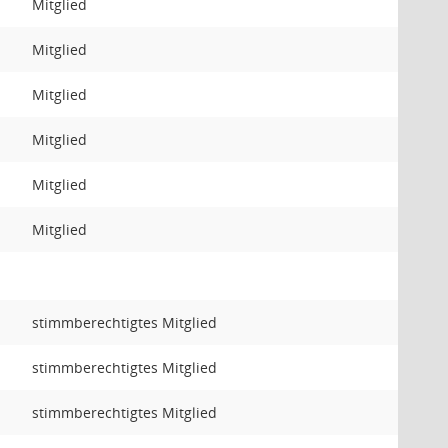
Mitglied
Mitglied
Mitglied
Mitglied
Mitglied
Mitglied
stimmberechtigtes Mitglied
stimmberechtigtes Mitglied
stimmberechtigtes Mitglied