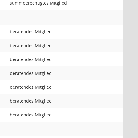
stimmberechtigtes Mitglied
beratendes Mitglied
beratendes Mitglied
beratendes Mitglied
beratendes Mitglied
beratendes Mitglied
beratendes Mitglied
beratendes Mitglied