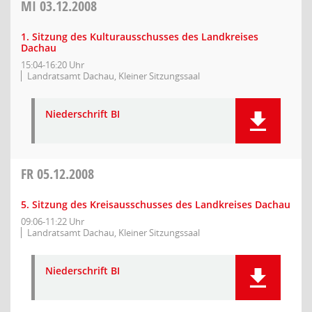
MI
03.12.2008
1. Sitzung des Kulturausschusses des Landkreises
Dachau
15:04-16:20 Uhr
Landratsamt Dachau, Kleiner Sitzungssaal
Niederschrift BI
FR
05.12.2008
5. Sitzung des Kreisausschusses des Landkreises Dachau
09:06-11:22 Uhr
Landratsamt Dachau, Kleiner Sitzungssaal
Niederschrift BI