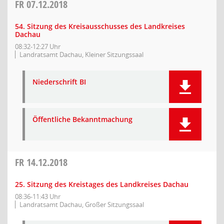
FR
07.12.2018
54. Sitzung des Kreisausschusses des Landkreises
Dachau
08:32-12:27 Uhr
Landratsamt Dachau, Kleiner Sitzungssaal
Niederschrift BI
Öffentliche Bekanntmachung
FR
14.12.2018
25. Sitzung des Kreistages des Landkreises Dachau
08:36-11:43 Uhr
Landratsamt Dachau, Großer Sitzungssaal