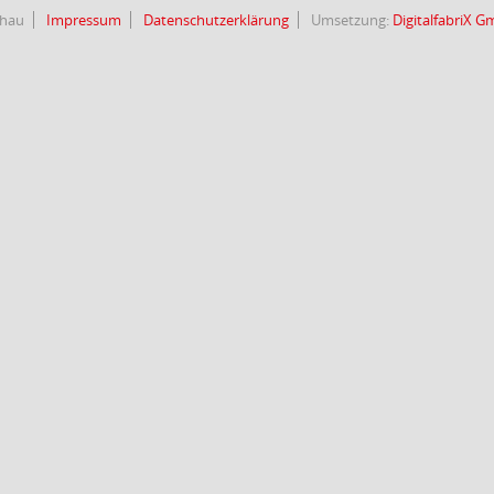
chau
Impressum
Datenschutzerklärung
Umsetzung:
DigitalfabriX 