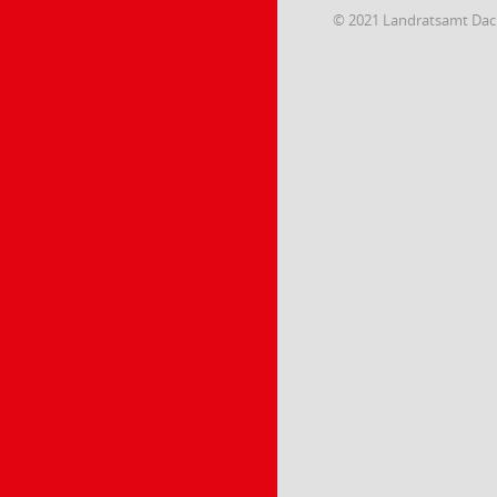
© 2021 Landratsamt Da