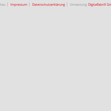
chau
Impressum
Datenschutzerklärung
Umsetzung:
DigitalfabriX 