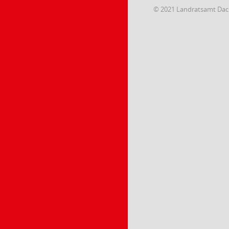
© 2021 Landratsamt Da