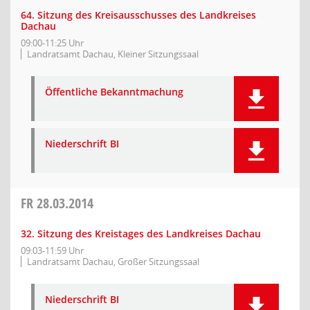
64. Sitzung des Kreisausschusses des Landkreises
Dachau
09:00-11:25 Uhr
Landratsamt Dachau, Kleiner Sitzungssaal
Öffentliche Bekanntmachung
Niederschrift BI
FR
28.03.2014
32. Sitzung des Kreistages des Landkreises Dachau
09:03-11:59 Uhr
Landratsamt Dachau, Großer Sitzungssaal
Niederschrift BI