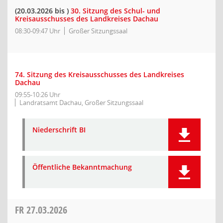
(20.03.2026 bis )
30. Sitzung des Schul- und
Kreisausschusses des Landkreises Dachau
08:30-09:47 Uhr
Großer Sitzungssaal
74. Sitzung des Kreisausschusses des Landkreises
Dachau
09:55-10:26 Uhr
Landratsamt Dachau, Großer Sitzungssaal
Niederschrift BI
Öffentliche Bekanntmachung
FR
27.03.2026