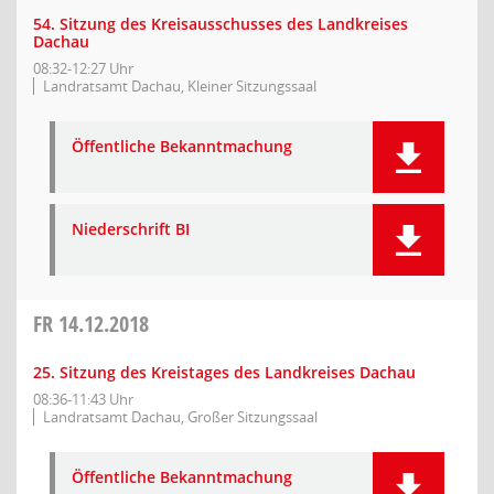
54. Sitzung des Kreisausschusses des Landkreises
Dachau
08:32-12:27 Uhr
Landratsamt Dachau, Kleiner Sitzungssaal
Öffentliche Bekanntmachung
Niederschrift BI
FR
14.12.2018
25. Sitzung des Kreistages des Landkreises Dachau
08:36-11:43 Uhr
Landratsamt Dachau, Großer Sitzungssaal
Öffentliche Bekanntmachung