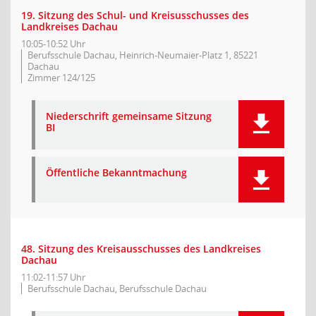
19. Sitzung des Schul- und Kreisusschusses des
Landkreises Dachau
10:05-10:52 Uhr
Berufsschule Dachau, Heinrich-Neumaier-Platz 1, 85221
Dachau
Zimmer 124/125
Niederschrift gemeinsame Sitzung
BI
Öffentliche Bekanntmachung
48. Sitzung des Kreisausschusses des Landkreises
Dachau
11:02-11:57 Uhr
Berufsschule Dachau, Berufsschule Dachau