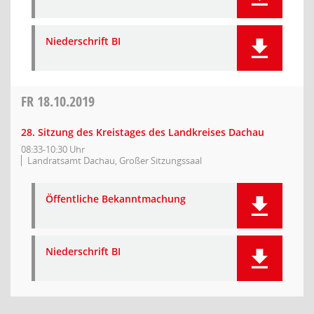
Niederschrift BI
FR
18.10.2019
28. Sitzung des Kreistages des Landkreises Dachau
08:33-10:30 Uhr
Landratsamt Dachau, Großer Sitzungssaal
Öffentliche Bekanntmachung
Niederschrift BI