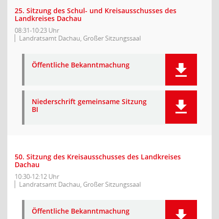
25. Sitzung des Schul- und Kreisausschusses des
Landkreises Dachau
08:31-10:23 Uhr
Landratsamt Dachau, Großer Sitzungssaal
Öffentliche Bekanntmachung
Niederschrift gemeinsame Sitzung
BI
50. Sitzung des Kreisausschusses des Landkreises
Dachau
10:30-12:12 Uhr
Landratsamt Dachau, Großer Sitzungssaal
Öffentliche Bekanntmachung