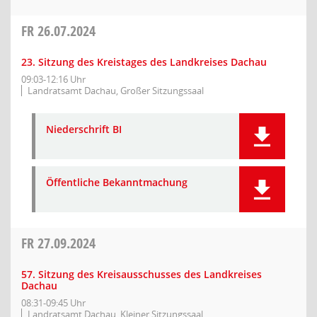
FR
26.07.2024
23. Sitzung des Kreistages des Landkreises Dachau
09:03-12:16 Uhr
Landratsamt Dachau, Großer Sitzungssaal
Niederschrift BI
Öffentliche Bekanntmachung
FR
27.09.2024
57. Sitzung des Kreisausschusses des Landkreises
Dachau
08:31-09:45 Uhr
Landratsamt Dachau, Kleiner Sitzungssaal