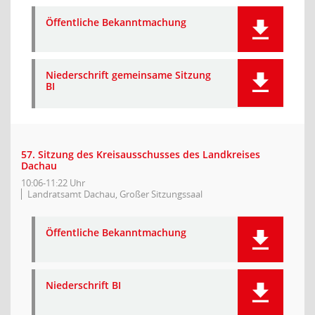
Öffentliche Bekanntmachung
Niederschrift gemeinsame Sitzung
BI
57. Sitzung des Kreisausschusses des Landkreises
Dachau
10:06-11:22 Uhr
Landratsamt Dachau, Großer Sitzungssaal
Öffentliche Bekanntmachung
Niederschrift BI