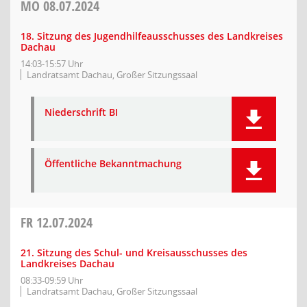
MO
08.07.2024
18. Sitzung des Jugendhilfeausschusses des Landkreises
Dachau
14:03-15:57 Uhr
Landratsamt Dachau, Großer Sitzungssaal
Niederschrift BI
Öffentliche Bekanntmachung
FR
12.07.2024
21. Sitzung des Schul- und Kreisausschusses des
Landkreises Dachau
08:33-09:59 Uhr
Landratsamt Dachau, Großer Sitzungssaal