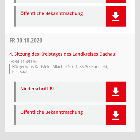
Öffentliche Bekanntmachung
FR
30.10.2020
4. Sitzung des Kreistages des Landkreises Dachau
08:34-11:49 Uhr
Bürgerhaus Karlsfeld, Allacher Str. 1, 85757 Karlsfeld,
Festsaal
Niederschrift BI
Öffentliche Bekanntmachung