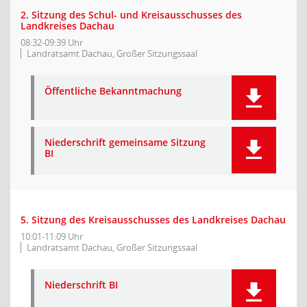
2. Sitzung des Schul- und Kreisausschusses des
Landkreises Dachau
08:32-09:39 Uhr
Landratsamt Dachau, Großer Sitzungssaal
Öffentliche Bekanntmachung
Niederschrift gemeinsame Sitzung
BI
5. Sitzung des Kreisausschusses des Landkreises Dachau
10:01-11:09 Uhr
Landratsamt Dachau, Großer Sitzungssaal
Niederschrift BI