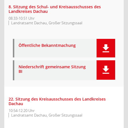
8. Sitzung des Schul- und Kreisausschusses des
Landkreises Dachau
08:33-10:51 Uhr
Landratsamt Dachau, Großer Sitzungssaal
Öffentliche Bekanntmachung
Niederschrift gemeinsame Sitzung
BI
22. Sitzung des Kreisausschusses des Landkreises
Dachau
10:54-12:20 Uhr
Landratsamt Dachau, Großer Sitzungssaal