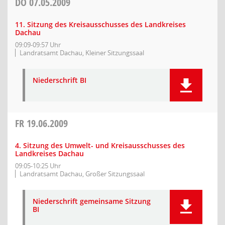
DO
07.05.2009
11. Sitzung des Kreisausschusses des Landkreises
Dachau
09:09-09:57 Uhr
Landratsamt Dachau, Kleiner Sitzungssaal
Niederschrift BI
FR
19.06.2009
4. Sitzung des Umwelt- und Kreisausschusses des
Landkreises Dachau
09:05-10:25 Uhr
Landratsamt Dachau, Großer Sitzungssaal
Niederschrift gemeinsame Sitzung
BI