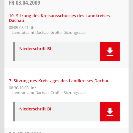
FR
03.04.2009
10. Sitzung des Kreisausschusses des Landkreises
Dachau
08:05-08:21 Uhr
Landratsamt Dachau, Großer Sitzungssaal
Niederschrift BI
7. Sitzung des Kreistages des Landkreises Dachau
08:36-10:06 Uhr
Landratsamt Dachau, Großer Sitzungssaal
Niederschrift BI