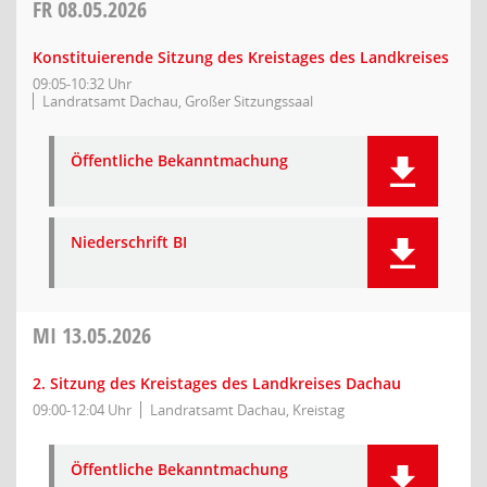
FR
08.05.2026
Konstituierende Sitzung des Kreistages des Landkreises
09:05-10:32 Uhr
Landratsamt Dachau, Großer Sitzungssaal
Öffentliche Bekanntmachung
Niederschrift BI
MI
13.05.2026
2. Sitzung des Kreistages des Landkreises Dachau
09:00-12:04 Uhr
Landratsamt Dachau, Kreistag
Öffentliche Bekanntmachung