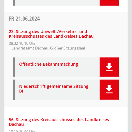
FR
21.06.2024
23. Sitzung des Umwelt-/Verkehrs- und
Kreisausschusses des Landkreises Dachau
08:32-10:10 Uhr
Landratsamt Dachau, Großer Sitzungssaal
Öffentliche Bekanntmachung
Niederschrift gemeinsame Sitzung
BI
56. Sitzung des Kreisausschusses des Landkreises
Dachau
10:15-10:44 Uhr