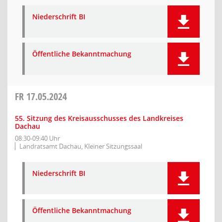
Niederschrift BI
Öffentliche Bekanntmachung
FR
17.05.2024
55. Sitzung des Kreisausschusses des Landkreises
Dachau
08:30-09:40 Uhr
Landratsamt Dachau, Kleiner Sitzungssaal
Niederschrift BI
Öffentliche Bekanntmachung