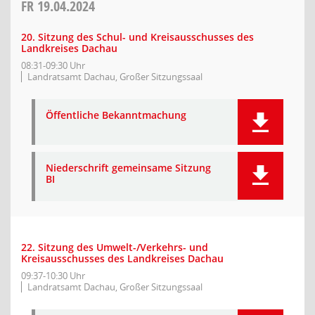
FR
19.04.2024
20. Sitzung des Schul- und Kreisausschusses des
Landkreises Dachau
08:31-09:30 Uhr
Landratsamt Dachau, Großer Sitzungssaal
Öffentliche Bekanntmachung
Niederschrift gemeinsame Sitzung
BI
22. Sitzung des Umwelt-/Verkehrs- und
Kreisausschusses des Landkreises Dachau
09:37-10:30 Uhr
Landratsamt Dachau, Großer Sitzungssaal