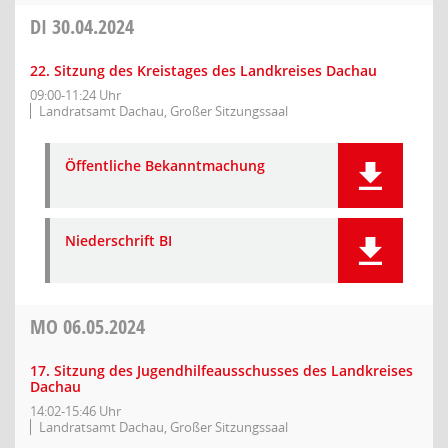
DI
30.04.2024
22. Sitzung des Kreistages des Landkreises Dachau
09:00-11:24 Uhr
Landratsamt Dachau, Großer Sitzungssaal
Öffentliche Bekanntmachung
Niederschrift BI
MO
06.05.2024
17. Sitzung des Jugendhilfeausschusses des Landkreises
Dachau
14:02-15:46 Uhr
Landratsamt Dachau, Großer Sitzungssaal