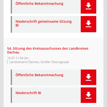
Öffentliche Bekanntmachung
Niederschrift gemeinsame Sitzung
BI
54. Sitzung des Kreisausschusses des Landkreises
Dachau
10:37-11:54 Uhr
Landratsamt Dachau, Großer Sitzungssaal
Öffentliche Bekanntmachung
Niederschrift BI