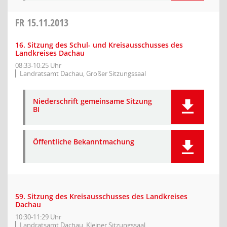
FR
15.11.2013
16. Sitzung des Schul- und Kreisausschusses des
Landkreises Dachau
08:33-10:25 Uhr
Landratsamt Dachau, Großer Sitzungssaal
Niederschrift gemeinsame Sitzung
BI
Öffentliche Bekanntmachung
59. Sitzung des Kreisausschusses des Landkreises
Dachau
10:30-11:29 Uhr
Landratsamt Dachau, Kleiner Sitzungssaal