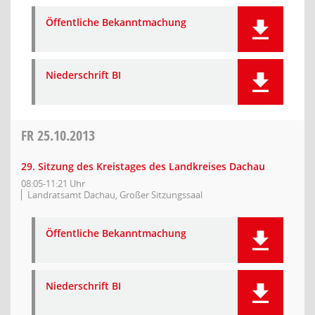
Öffentliche Bekanntmachung
Niederschrift BI
FR
25.10.2013
29. Sitzung des Kreistages des Landkreises Dachau
08:05-11:21 Uhr
Landratsamt Dachau, Großer Sitzungssaal
Öffentliche Bekanntmachung
Niederschrift BI