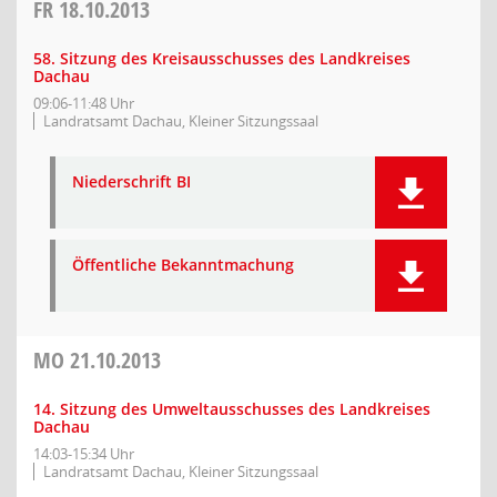
FR
18.10.2013
58. Sitzung des Kreisausschusses des Landkreises
Dachau
09:06-11:48 Uhr
Landratsamt Dachau, Kleiner Sitzungssaal
Niederschrift BI
Öffentliche Bekanntmachung
MO
21.10.2013
14. Sitzung des Umweltausschusses des Landkreises
Dachau
14:03-15:34 Uhr
Landratsamt Dachau, Kleiner Sitzungssaal