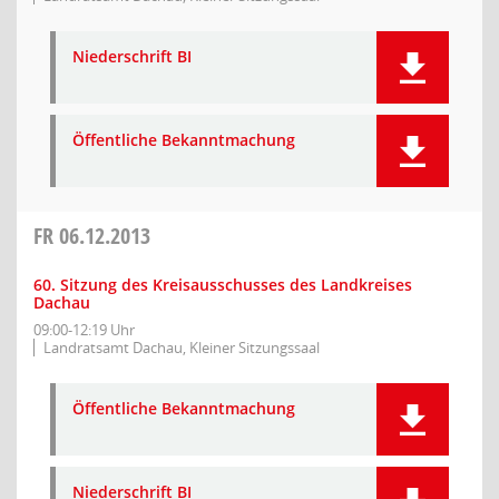
Niederschrift BI
Öffentliche Bekanntmachung
FR
06.12.2013
60. Sitzung des Kreisausschusses des Landkreises
Dachau
09:00-12:19 Uhr
Landratsamt Dachau, Kleiner Sitzungssaal
Öffentliche Bekanntmachung
Niederschrift BI