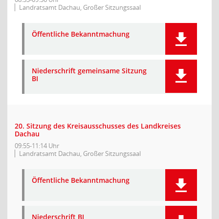
Landratsamt Dachau, Großer Sitzungssaal
Öffentliche Bekanntmachung
Niederschrift gemeinsame Sitzung
BI
20. Sitzung des Kreisausschusses des Landkreises
Dachau
09:55-11:14 Uhr
Landratsamt Dachau, Großer Sitzungssaal
Öffentliche Bekanntmachung
Niederschrift BI