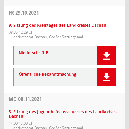
FR
29.10.2021
9. Sitzung des Kreistages des Landkreises Dachau
08:35-12:29 Uhr
Landratsamt Dachau, Großer Sitzungssaal
Niederschrift BI
Öffentliche Bekanntmachung
MO
08.11.2021
5. Sitzung des Jugendhilfeausschusses des Landkreises
Dachau
14:00-17:00 Uhr
Landratsamt Dachau, Großer Sitzungssaal