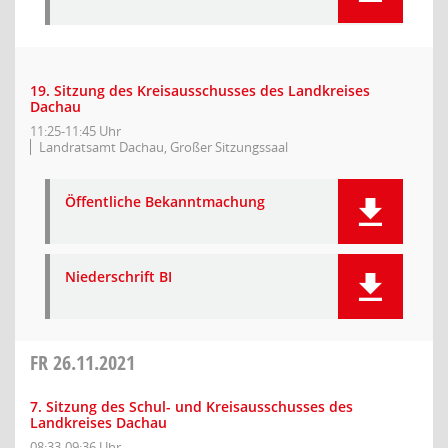
19. Sitzung des Kreisausschusses des Landkreises
Dachau
11:25-11:45 Uhr
Landratsamt Dachau, Großer Sitzungssaal
Öffentliche Bekanntmachung
Niederschrift BI
FR
26.11.2021
7. Sitzung des Schul- und Kreisausschusses des
Landkreises Dachau
08:33-09:36 Uhr