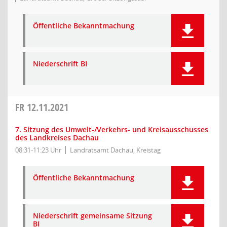
Öffentliche Bekanntmachung
Niederschrift BI
FR
12.11.2021
7. Sitzung des Umwelt-/Verkehrs- und Kreisausschusses
des Landkreises Dachau
08:31-11:23 Uhr
Landratsamt Dachau, Kreistag
Öffentliche Bekanntmachung
Niederschrift gemeinsame Sitzung
BI