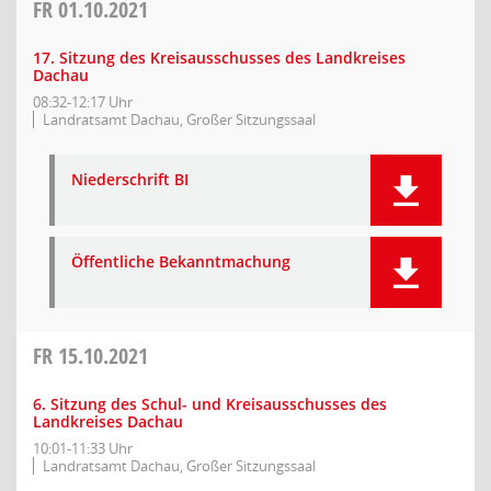
FR
01.10.2021
17. Sitzung des Kreisausschusses des Landkreises
Dachau
08:32-12:17 Uhr
Landratsamt Dachau, Großer Sitzungssaal
Niederschrift BI
Öffentliche Bekanntmachung
FR
15.10.2021
6. Sitzung des Schul- und Kreisausschusses des
Landkreises Dachau
10:01-11:33 Uhr
Landratsamt Dachau, Großer Sitzungssaal