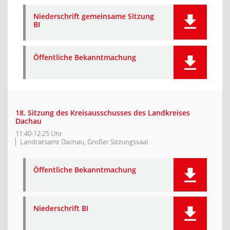
Niederschrift gemeinsame Sitzung
BI
Öffentliche Bekanntmachung
18. Sitzung des Kreisausschusses des Landkreises
Dachau
11:40-12:25 Uhr
Landratsamt Dachau, Großer Sitzungssaal
Öffentliche Bekanntmachung
Niederschrift BI