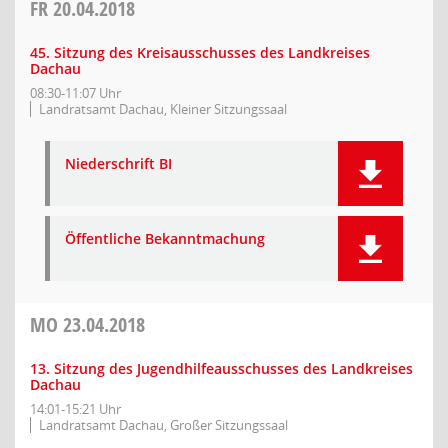
FR
20.04.2018
45. Sitzung des Kreisausschusses des Landkreises
Dachau
08:30-11:07 Uhr
Landratsamt Dachau, Kleiner Sitzungssaal
Niederschrift BI
Öffentliche Bekanntmachung
MO
23.04.2018
13. Sitzung des Jugendhilfeausschusses des Landkreises
Dachau
14:01-15:21 Uhr
Landratsamt Dachau, Großer Sitzungssaal