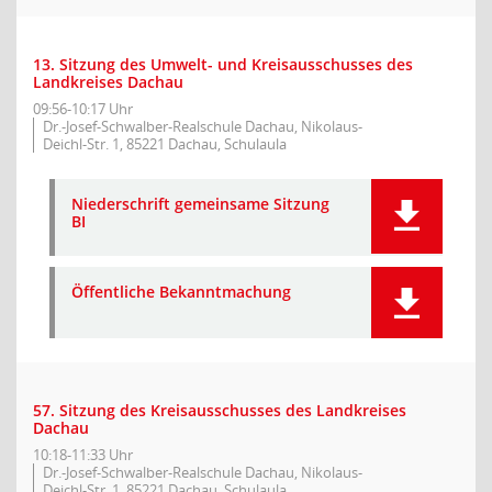
13. Sitzung des Umwelt- und Kreisausschusses des
Landkreises Dachau
09:56-10:17 Uhr
Dr.-Josef-Schwalber-Realschule Dachau, Nikolaus-
Deichl-Str. 1, 85221 Dachau, Schulaula
Niederschrift gemeinsame Sitzung
BI
Öffentliche Bekanntmachung
57. Sitzung des Kreisausschusses des Landkreises
Dachau
10:18-11:33 Uhr
Dr.-Josef-Schwalber-Realschule Dachau, Nikolaus-
Deichl-Str. 1, 85221 Dachau, Schulaula