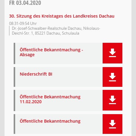
FR
03.04.2020
30. Sitzung des Kreistages des Landkreises Dachau
08:31-09:54 Uhr
Dr.-Josef-Schwalber-Realschule Dachau, Nikolaus-
Deichl-Str. 1, 85221 Dachau, Schulaula
Öffentliche Bekanntmachung -
Absage
Niederschrift BI
Öffentliche Bekanntmachung
11.02.2020
Öffentliche Bekanntmachung