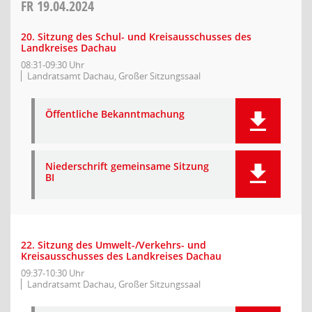
FR
19.04.2024
20. Sitzung des Schul- und Kreisausschusses des
Landkreises Dachau
08:31-09:30 Uhr
Landratsamt Dachau, Großer Sitzungssaal
Öffentliche Bekanntmachung
Niederschrift gemeinsame Sitzung
BI
22. Sitzung des Umwelt-/Verkehrs- und
Kreisausschusses des Landkreises Dachau
09:37-10:30 Uhr
Landratsamt Dachau, Großer Sitzungssaal