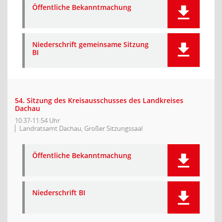
Öffentliche Bekanntmachung
Niederschrift gemeinsame Sitzung
BI
54. Sitzung des Kreisausschusses des Landkreises
Dachau
10:37-11:54 Uhr
Landratsamt Dachau, Großer Sitzungssaal
Öffentliche Bekanntmachung
Niederschrift BI